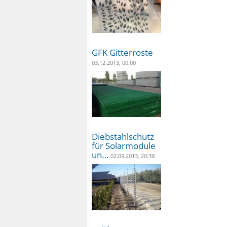
GFK Gitterroste
03.12.2013, 00:00
Diebstahlschutz
für Solarmodule
un…
02.09.2013, 20:39