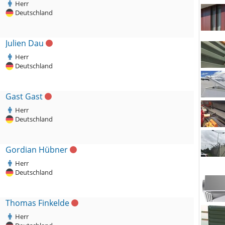
Herr
Deutschland
Julien Dau
Herr
Deutschland
Gast Gast
Herr
Deutschland
Gordian Hübner
Herr
Deutschland
Thomas Finkelde
Herr