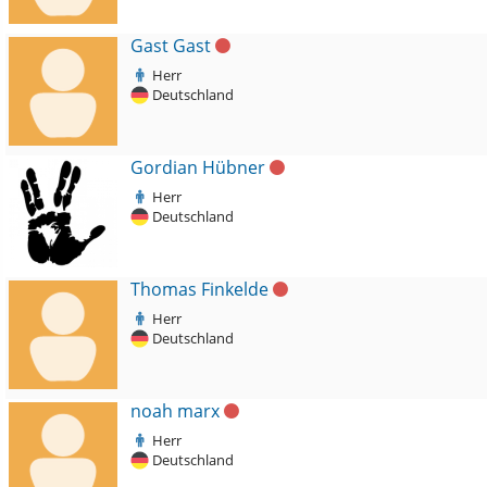
Gast Gast
Herr
Deutschland
Gordian Hübner
Herr
Deutschland
Thomas Finkelde
Herr
Deutschland
noah marx
Herr
Deutschland