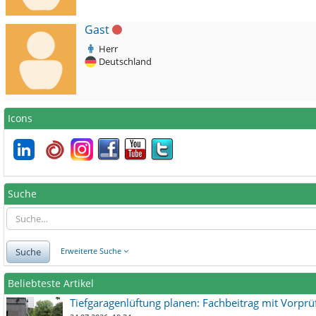
Gast
Herr
Deutschland
Icons
Suche
Suche
Erweiterte Suche
Beliebteste Artikel
Tiefgaragenlüftung planen: Fachbeitrag mit Vorpr