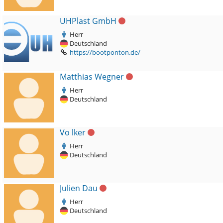
UHPlast GmbH
Herr
Deutschland
https://bootponton.de/
Matthias Wegner
Herr
Deutschland
Vo lker
Herr
Deutschland
Julien Dau
Herr
Deutschland