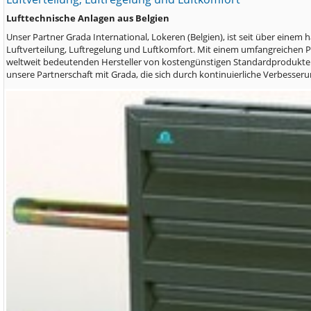
Lufttechnische Anlagen aus Belgien
Unser Partner Grada International, Lokeren (Belgien), ist seit über einem
Luftverteilung, Luftregelung und Luftkomfort. Mit einem umfangreichen 
weltweit bedeutenden Hersteller von kostengünstigen Standardprodukten
unsere Partnerschaft mit Grada, die sich durch kontinuierliche Verbesseru