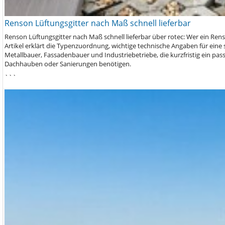
Renson Lüftungsgitter nach Maß schnell lieferbar
Renson Lüftungsgitter nach Maß schnell lieferbar über rotec: Wer ein Rens
Artikel erklärt die Typenzuordnung, wichtige technische Angaben für eine 
Metallbauer, Fassadenbauer und Industriebetriebe, die kurzfristig ein p
Dachhauben oder Sanierungen benötigen.
```