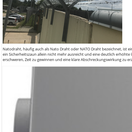
Natodraht, häufig auch als Nato Draht oder NATO Draht bezeichnet, ist ei
ein Sicherheitszaun allein nicht mehr ausreicht und eine deutlich erhöhte Ü
erschweren, Zeit zu gewinnen und eine klare Abschreckungswirkung zu er