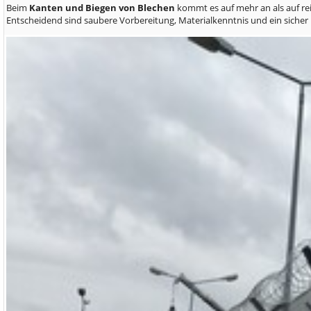
Beim
Kanten und Biegen von Blechen
kommt es auf mehr an als auf re
Entscheidend sind saubere Vorbereitung, Materialkenntnis und ein sicher