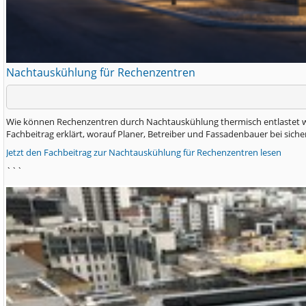
Nachtauskühlung für Rechenzentren
Wie können Rechenzentren durch Nachtauskühlung thermisch entlastet wer
Fachbeitrag erklärt, worauf Planer, Betreiber und Fassadenbauer bei sich
Jetzt den Fachbeitrag zur Nachtauskühlung für Rechenzentren lesen
```