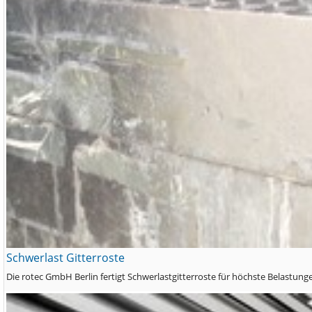
Schwerlast Gitterroste
Die rotec GmbH Berlin fertigt Schwerlastgitterroste für höchste Belastun