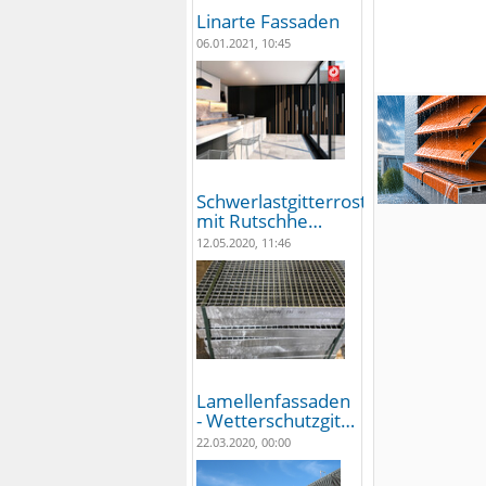
Linarte Fassaden
06.01.2021, 10:45
Schwerlastgitterroste
mit Rutschhe…
12.05.2020, 11:46
Lamellenfassaden
- Wetterschutzgit…
22.03.2020, 00:00