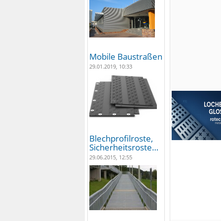
Mobile Baustraßen
29.01.2019, 10:33
Blechprofilroste,
Sicherheitsroste…
29.06.2015, 12:55