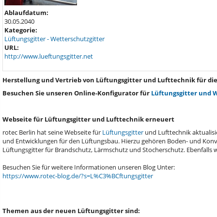
Ablaufdatum:
30.05.2040
Kategorie:
Lüftungsgitter - Wetterschutzgitter
URL:
http://www.lueftungsgitter.net
Herstellung und Vertrieb von Lüftungsgitter und Lufttechnik für d
Besuchen Sie unseren Online-Konfigurator für
Lüftungsgitter und 
Webseite für Lüftungsgitter und Lufttechnik erneuert
rotec Berlin hat seine Webseite für
Lüftungsgitter
und Lufttechnik aktualis
und Entwicklungen für den Lüftungsbau. Hierzu gehören Boden- und Konvek
Lüftungsgitter für Brandschutz, Lärmschutz und Stocherschutz. Ebenfalls w
Besuchen Sie für weitere Informationen unseren Blog Unter:
https://www.rotec-blog.de/?s=L%C3%BCftungsgitter
Themen aus der neuen Lüftungsgitter sind: