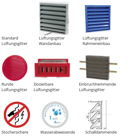
Standard
Lüftungsgitter
Lüftungsgitter
Lüftungsgitter
Wandanbau
Rahmeneinbau
Runde
Dosierbare
Einbruchhemmende
Lüftungsgitter
Lüftungsgitter
Lüftungsgitter
Stochersichere
Wasserabweisende
Schalldämmende